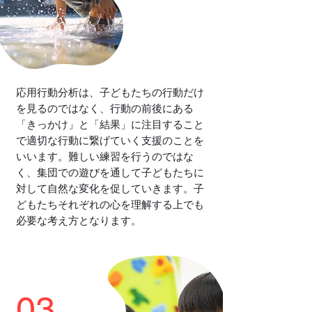
応用行動分析は、子どもたちの行動だけ
を見るのではなく、行動の前後にある
「きっかけ」と「結果」に注目すること
で適切な行動に繋げていく支援のことを
いいます。難しい練習を行うのではな
く、集団での遊びを通して子どもたちに
対して自然な変化を促していきます。子
どもたちそれぞれの心を理解する上でも
必要な考え方となります。
03