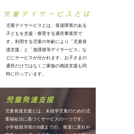
児童デイサービスとは
児童デイサービスとは、発達障害のある
子どもを支援・療育する通所事業所で
す。利用する児童の年齢により「児童発
達支援」と「放課後等デイサービス」な
どにサービスが分かれます。お子さまの
通所だけではなくご家族の相談支援も同
時に行っています。
児童発達支援
児童発達支援とは、未就学児童のための児
童福祉法に基づくサービスの一つです。
小学校就学前の6歳までの、発達に遅れや