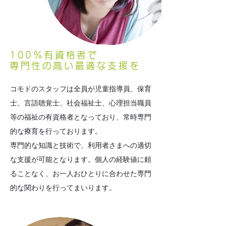
100％有資格者で
専門性の高い最適な支援を
コモドのスタッフは全員が児童指導員、保育
⼠、言語聴覚士、社会福祉⼠、心理担当職員
等の福祉の有資格者となっており、常時専門
的な療育を行っております。
専門的な知識と技術で、利用者さまへの適切
な支援が可能となります。個人の経験値に頼
ることなく、お一人おひとりに合わせた専門
的な関わりを行ってまいります。
feature