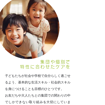
2
集団や個別で
特性に合わせたケアを
子どもたちが社会や学校で自分らしく過ごせ
るよう、基本的な生活スキル・社会的スキル
を身につけることも目標のひとつです。
お友だちや大人たちとの集団での関わりの中
でしかできない取り組みを大切にしていま