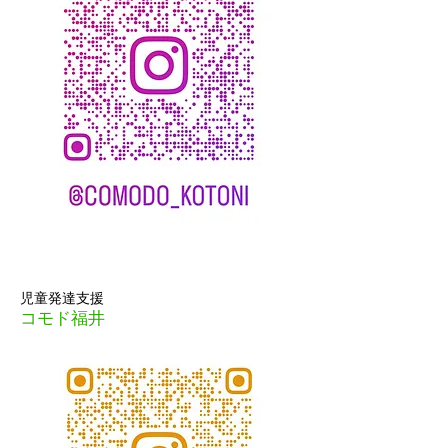
児童発達支援
コモド福井