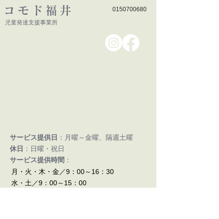
コモド福井
0150700680
児童発達支援事業所
サービス提供日
：月曜～金曜、隔週土曜
休日
：​日曜・祝日
サービス提供時間
：
月・火・木・金／9：00～16：30
水・土／9：00～15：00​