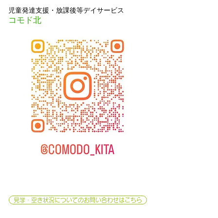
児童発達支援・放課後等デイサービス
コモド北
見学・空き状況についてのお問い合わせはこちら