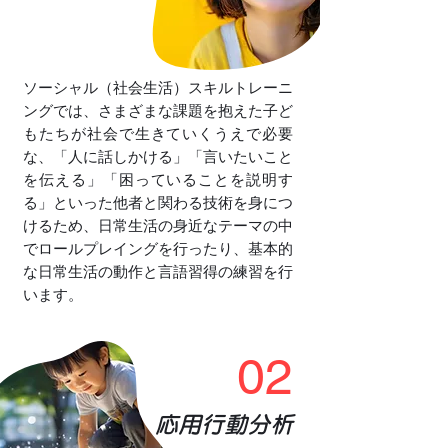
ソーシャル（社会生活）スキルトレーニ
ングでは、さまざまな課題を抱えた子ど
もたちが社会で生きていくうえで必要
な、「人に話しかける」「言いたいこと
を伝える」「困っていることを説明す
る」といった他者と関わる技術を身につ
けるため、日常生活の身近なテーマの中
でロールプレイングを行ったり、基本的
な日常生活の動作と言語習得の練習を行
います。
02
応用行動分析