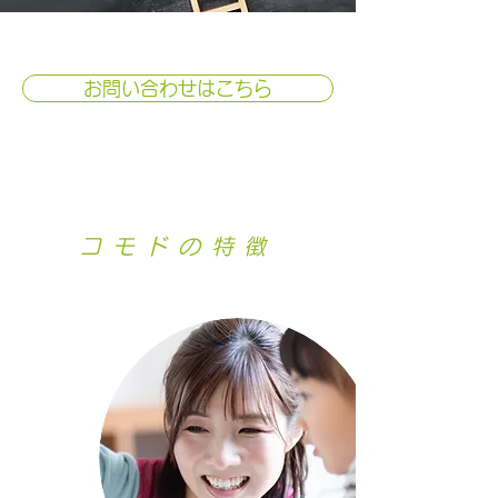
お問い合わせはこちら
コモドの特徴
feature
１