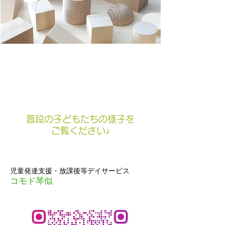
普段の子どもたちの様子を
ご覧ください♪
児童発達支援・放課後等デイサービス
コモド琴似