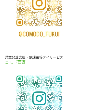
児童発達支援・放課後等デイサービス
コモド西野