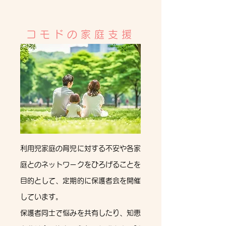
コモドの家庭支援
利用児家庭の育児に対する不安や各家
庭とのネットワークをひろげることを
目的として、定期的に保護者会を開催
しています。
保護者同士で悩みを共有したり、知恵