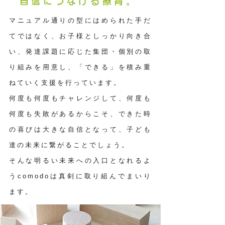
自信につなげる療育。
マニュアル通りの型にはめられた手だ
てではなく、お子様としっかり向き合
い、発達課題に応じた集団・個別の取
り組みを用意し、「できる」を積み重
ねていく支援を行っています。
何度も何度もチャレンジして、何度も
何度も失敗があるからこそ、できた時
の喜びは大きな自信となって、子ども
達の未来に繋がることでしょう。
そんな明るい未来への入口となれるよ
うcomodoは真剣に取り組んでまいり
ます。