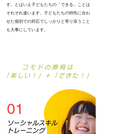
す。とはいえ子どもたちの「できる」ことは
それぞれ違います。子どもたちの特性に合わ
せた個別での対応でしっかりと寄り添うこと
も大事にしています。
コモドの療育は
「楽しい！」＋「できた！」
01
ソーシャルスキル
トレーニング