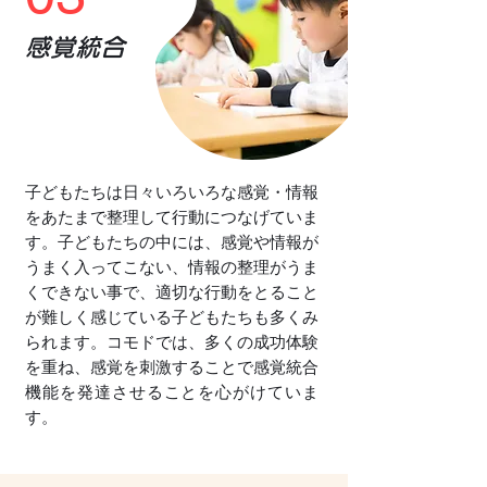
感覚統合
子どもたちは日々いろいろな感覚・情報
をあたまで整理して行動につなげていま
す。子どもたちの中には、感覚や情報が
うまく入ってこない、情報の整理がうま
くできない事で、適切な行動をとること
が難しく感じている子どもたちも多くみ
られます。コモドでは、多くの成功体験
を重ね、感覚を刺激することで感覚統合
機能を発達させることを心がけていま
す。