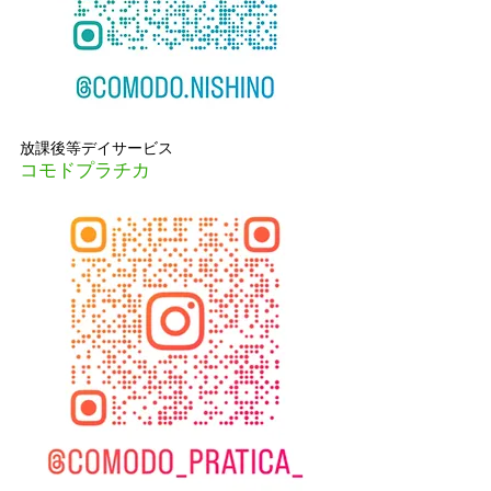
放課後等デイサービス
コモドプラチカ