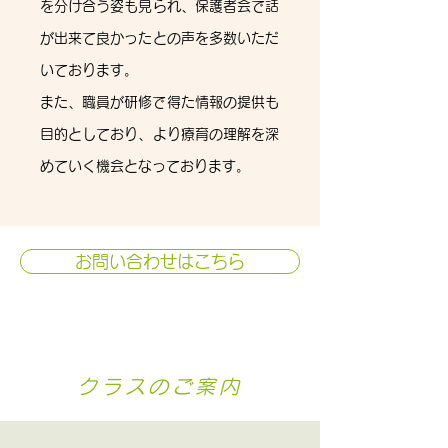
を分け合う姿も見られ、保護者会で話
が出来て良かったとの声を多数いただ
いております。
​また、職員が研修で得た情報の提供も
目的としており、より療育の理解を深
めていく機会となっております。
お問い合わせはこちら
クラスのご案内